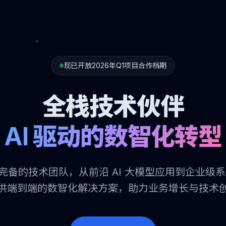
现已开放2026年Q1项目合作档期
全栈技术伙伴
AI 驱动的数智化转型
完备的技术团队，从前沿 AI 大模型应用到企业级系
供端到端的数智化解决方案，助力业务增长与技术