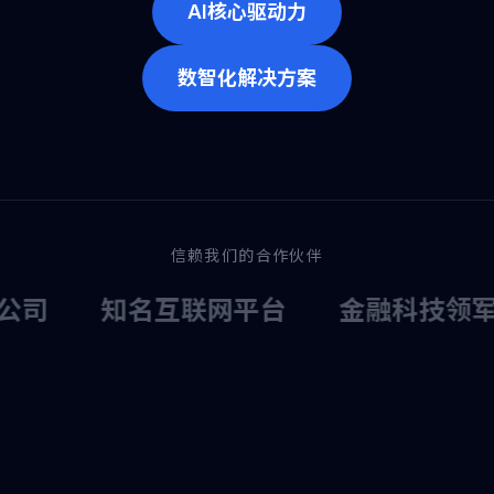
AI核心驱动力
数智化解决方案
信赖我们的合作伙伴
司
知名互联网平台
金融科技领军